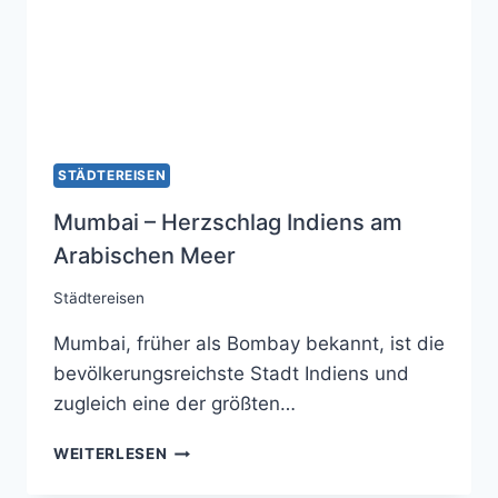
STÄDTEREISEN
Mumbai – Herzschlag Indiens am
Arabischen Meer
Städtereisen
Mumbai, früher als Bombay bekannt, ist die
bevölkerungsreichste Stadt Indiens und
zugleich eine der größten…
MUMBAI
WEITERLESEN
–
HERZSCHLAG