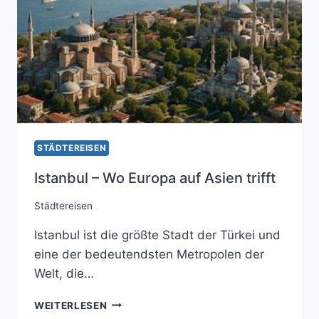
STÄDTEREISEN
Istanbul – Wo Europa auf Asien trifft
Städtereisen
Istanbul ist die größte Stadt der Türkei und
eine der bedeutendsten Metropolen der
Welt, die…
ISTANBUL
WEITERLESEN
–