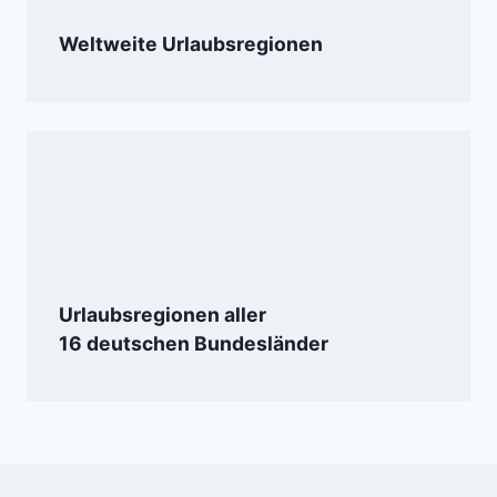
Weltweite Urlaubsregionen
Urlaubsregionen aller
16 deutschen Bundesländer