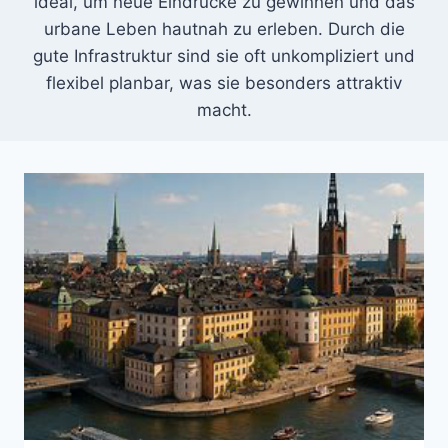
ideal, um neue Eindrücke zu gewinnen und das
urbane Leben hautnah zu erleben. Durch die
gute Infrastruktur sind sie oft unkompliziert und
flexibel planbar, was sie besonders attraktiv
macht.