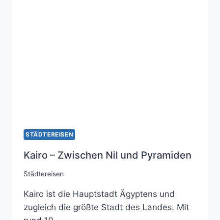
LEBEN
VEREINT
STÄDTEREISEN
Kairo – Zwischen Nil und Pyramiden
Städtereisen
Kairo ist die Hauptstadt Ägyptens und
zugleich die größte Stadt des Landes. Mit