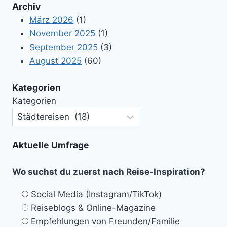
Archiv
März 2026
(1)
November 2025
(1)
September 2025
(3)
August 2025
(60)
Kategorien
Kategorien
Aktuelle Umfrage
Wo suchst du zuerst nach Reise-Inspiration?
Social Media (Instagram/TikTok)
Reiseblogs & Online-Magazine
Empfehlungen von Freunden/Familie