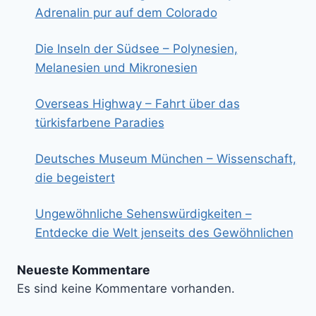
Adrenalin pur auf dem Colorado
Die Inseln der Südsee – Polynesien,
Melanesien und Mikronesien
Overseas Highway – Fahrt über das
türkisfarbene Paradies
Deutsches Museum München – Wissenschaft,
die begeistert
Ungewöhnliche Sehenswürdigkeiten –
Entdecke die Welt jenseits des Gewöhnlichen
Neueste Kommentare
Es sind keine Kommentare vorhanden.