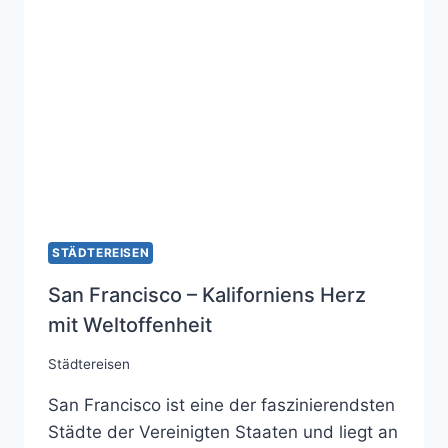
SCHLÄFT
STÄDTEREISEN
San Francisco – Kaliforniens Herz
mit Weltoffenheit
Städtereisen
San Francisco ist eine der faszinierendsten
Städte der Vereinigten Staaten und liegt an