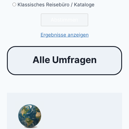
Klassisches Reisebüro / Kataloge
Ergebnisse anzeigen
Alle Umfragen