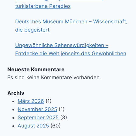
türkisfarbene Paradies
Deutsches Museum München – Wissenschaft,
die begeistert
Ungewöhnliche Sehenswürdigkeiten –
Entdecke die Welt jenseits des Gewöhnlichen
Neueste Kommentare
Es sind keine Kommentare vorhanden.
Archiv
März 2026
(1)
November 2025
(1)
September 2025
(3)
August 2025
(60)