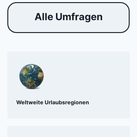
Alle Umfragen
Weltweite Urlaubsregionen