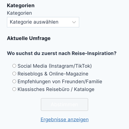
Kategorien
Kategorien
Aktuelle Umfrage
Wo suchst du zuerst nach Reise-Inspiration?
Social Media (Instagram/TikTok)
Reiseblogs & Online-Magazine
Empfehlungen von Freunden/Familie
Klassisches Reisebüro / Kataloge
Ergebnisse anzeigen